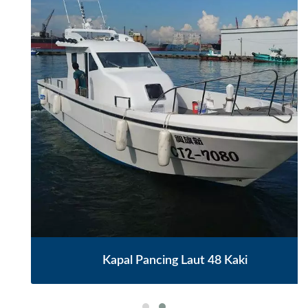
Kapal Pancing Laut 48 Kaki