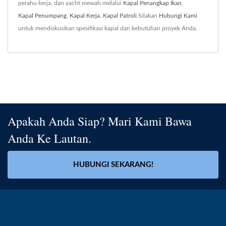
perahu kerja, dan yacht mewah melalui
Kapal Penangkap Ikan
,
Kapal Penumpang
,
Kapal Kerja
,
Kapal Patroli
.Silakan
Hubungi Kami
untuk mendiskusikan spesifikasi kapal dan kebutuhan proyek Anda.
Apakah Anda Siap? Mari Kami Bawa
Anda Ke Lautan.
HUBUNGI SEKARANG!