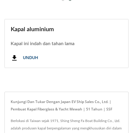
Kapal aluminium
Kapal ini indah dan tahan lama
UNDUH
Kunjungi Dan Tukar Dengan Japan EV Ship Sales Co., Ltd. |
Pembuat Kapal Fiberglass & Yacht Mewah | 51 Tahun | SSF
Berlokasi di Taiwan sejak 1971, Shing Sheng Fa Boat Building Co., Ltd.
adalah produsen kapal berpengalaman yang mengkhususkan diri dalam