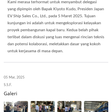
Kami merasa terhormat untuk menyambut delegasi
yang dipimpin oleh Bapak Kiyoto Kudo, Presiden Japan
EV Ship Sales Co., Ltd., pada 5 Maret 2025. Tujuan
kunjungan ini adalah untuk mengeksplorasi kelayakan
proyek pembangunan kapal baru. Kedua belah pihak
terlibat dalam diskusi yang luas mengenai rincian teknis
dan potensi kolaborasi, meletakkan dasar yang kokoh
untuk kerjasama di masa depan.
05 Mar, 2025
S.S.F.
Galeri