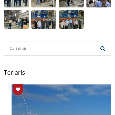
Terlaris