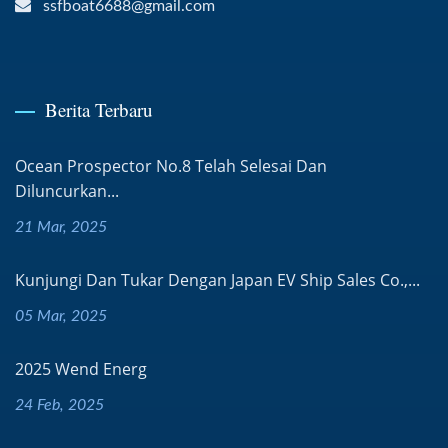
ssfboat6688@gmail.com
Berita Terbaru
Ocean Prospector No.8 Telah Selesai Dan
Diluncurkan...
21 Mar, 2025
Kunjungi Dan Tukar Dengan Japan EV Ship Sales Co.,...
05 Mar, 2025
2025 Wend Energ
24 Feb, 2025