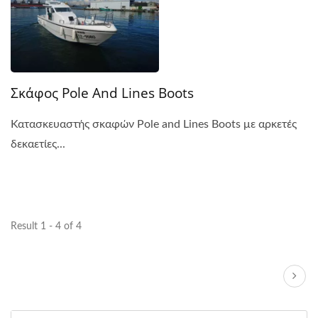
Σκάφος Pole And Lines Boots
Κατασκευαστής σκαφών Pole and Lines Boots με αρκετές
δεκαετίες...
Result 1 - 4 of 4