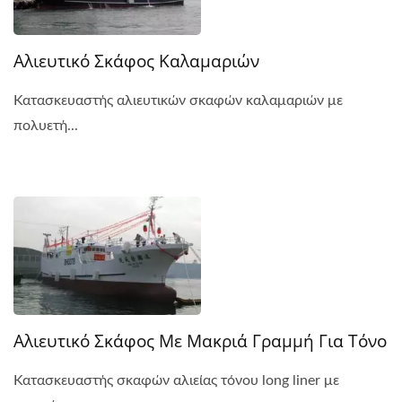
Αλιευτικό Σκάφος Καλαμαριών
Κατασκευαστής αλιευτικών σκαφών καλαμαριών με
πολυετή...
Αλιευτικό Σκάφος Με Μακριά Γραμμή Για Τόνο
Κατασκευαστής σκαφών αλιείας τόνου long liner με