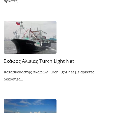
αρκετές...
Σκάφος Αλιείας Turch Light Net
Κατασκευαστής σκαφών Turch light net με αρκετές
δεκαετίες...