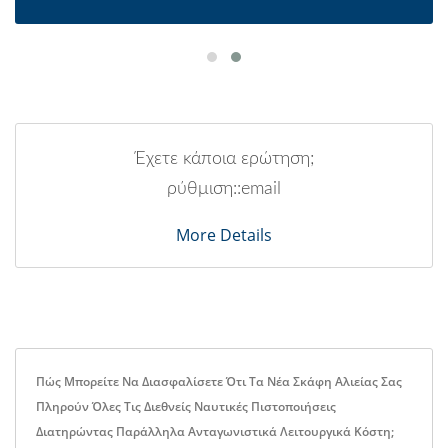
Έχετε κάποια ερώτηση;
ρύθμιση::email
More Details
Πώς Μπορείτε Να Διασφαλίσετε Ότι Τα Νέα Σκάφη Αλιείας Σας
Πληρούν Όλες Τις Διεθνείς Ναυτικές Πιστοποιήσεις
Διατηρώντας Παράλληλα Ανταγωνιστικά Λειτουργικά Κόστη;