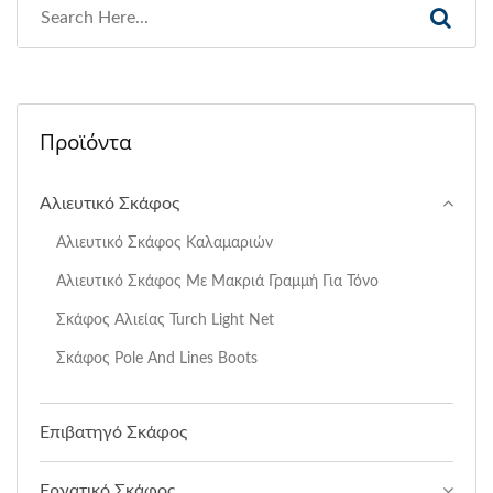
Προϊόντα
Αλιευτικό Σκάφος
Αλιευτικό Σκάφος Καλαμαριών
Αλιευτικό Σκάφος Με Μακριά Γραμμή Για Τόνο
Σκάφος Αλιείας Turch Light Net
Σκάφος Pole And Lines Boots
Επιβατηγό Σκάφος
Εργατικό Σκάφος