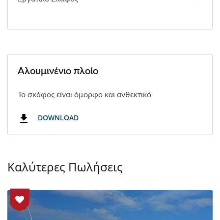
Αλουμινένιο πλοίο
Το σκάφος είναι όμορφο και ανθεκτικό
DOWNLOAD
Καλύτερες Πωλήσεις