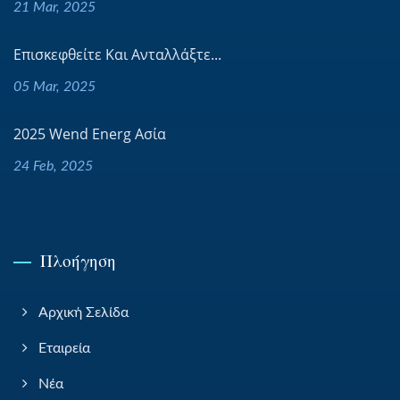
21 Mar, 2025
Επισκεφθείτε Και Ανταλλάξτε...
05 Mar, 2025
2025 Wend Energ Ασία
24 Feb, 2025
Πλοήγηση
Αρχική Σελίδα
Εταιρεία
Νέα