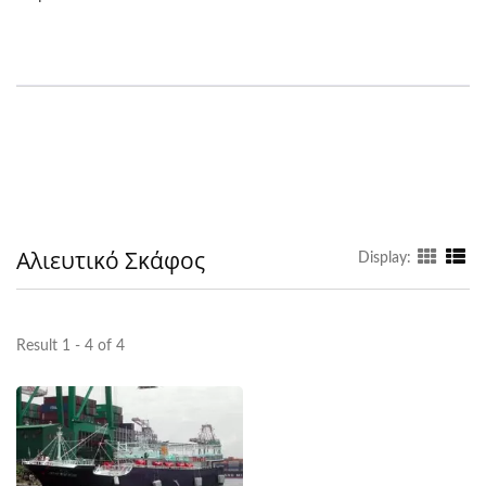
Αλιευτικό Σκάφος
Display:
Result 1 - 4 of 4