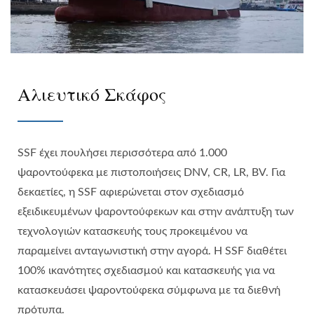
Αλιευτικό Σκάφος
SSF έχει πουλήσει περισσότερα από 1.000
ψαροντούφεκα με πιστοποιήσεις DNV, CR, LR, BV. Για
δεκαετίες, η SSF αφιερώνεται στον σχεδιασμό
εξειδικευμένων ψαροντούφεκων και στην ανάπτυξη των
τεχνολογιών κατασκευής τους προκειμένου να
παραμείνει ανταγωνιστική στην αγορά. Η SSF διαθέτει
100% ικανότητες σχεδιασμού και κατασκευής για να
κατασκευάσει ψαροντούφεκα σύμφωνα με τα διεθνή
πρότυπα.