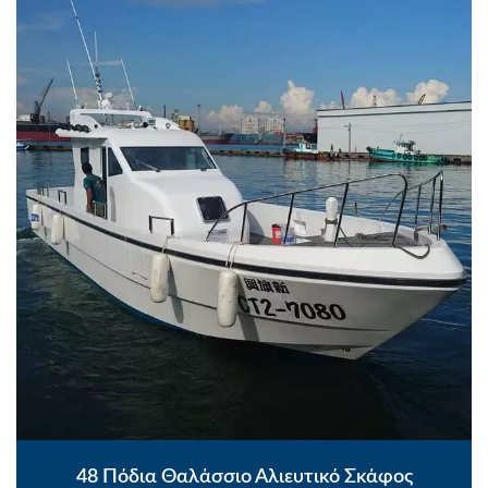
48 Πόδια Θαλάσσιο Αλιευτικό Σκάφος