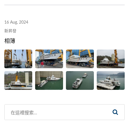
16 Aug, 2024
新昇發
相簿