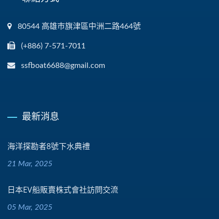
80544 高雄巿旗津區中洲二路464號
(+886) 7-571-7011
ssfboat6688@gmail.com
最新消息
海洋探勘者8號下水典禮
21 Mar, 2025
日本EV船販賣株式會社訪問交流
05 Mar, 2025