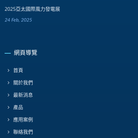
2025亞太國際風力發電展
24 Feb, 2025
網頁導覽
首頁
關於我們
最新消息
產品
應用案例
聯絡我們