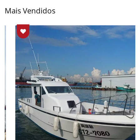
Mais Vendidos