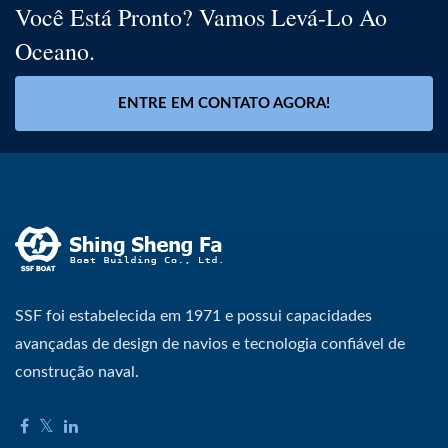
Você Está Pronto? Vamos Levá-Lo Ao
Oceano.
ENTRE EM CONTATO AGORA!
SSF foi estabelecida em 1971 e possui capacidades
avançadas de design de navios e tecnologia confiável de
construção naval.