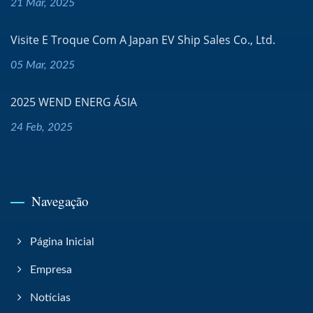
21 Mar, 2025
Visite E Troque Com A Japan EV Ship Sales Co., Ltd.
05 Mar, 2025
2025 WEND ENERG ÁSIA
24 Feb, 2025
Navegação
Página Inicial
Empresa
Notícias