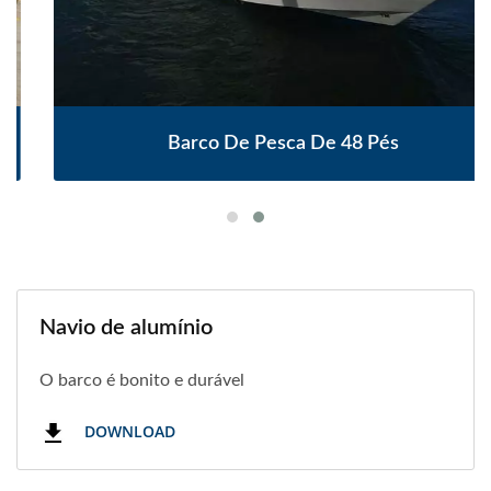
Barco De Pesca De 48 Pés
Navio de alumínio
O barco é bonito e durável
DOWNLOAD