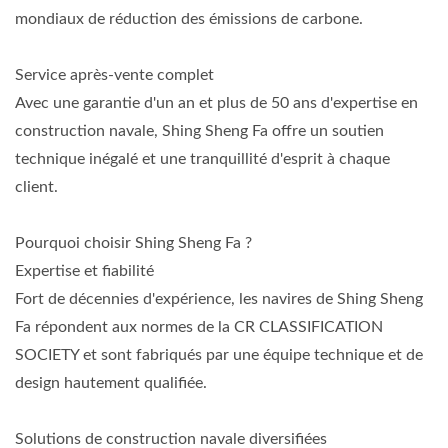
mondiaux de réduction des émissions de carbone.
Service après-vente complet
Avec une garantie d'un an et plus de 50 ans d'expertise en
construction navale, Shing Sheng Fa offre un soutien
technique inégalé et une tranquillité d'esprit à chaque
client.
Pourquoi choisir Shing Sheng Fa ?
Expertise et fiabilité
Fort de décennies d'expérience, les navires de Shing Sheng
Fa répondent aux normes de la CR CLASSIFICATION
SOCIETY et sont fabriqués par une équipe technique et de
design hautement qualifiée.
Solutions de construction navale diversifiées