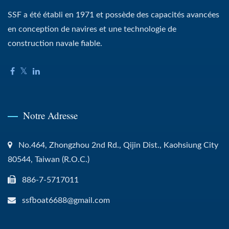
SSF a été établi en 1971 et possède des capacités avancées
en conception de navires et une technologie de
construction navale fiable.
Notre Adresse
No.464, Zhongzhou 2nd Rd., Qijin Dist., Kaohsiung City
80544, Taiwan (R.O.C.)
886-7-5717011
ssfboat6688@gmail.com