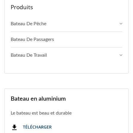
Produits
Bateau De Pêche
Bateau De Passagers
Bateau De Travail
Bateau en aluminium
Le bateau est beau et durable
TÉLÉCHARGER