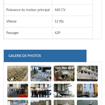
Puissance du moteur principal
460 CV
Vitesse
12 Kts
Passager
42P
GALERIE DE PHOTOS