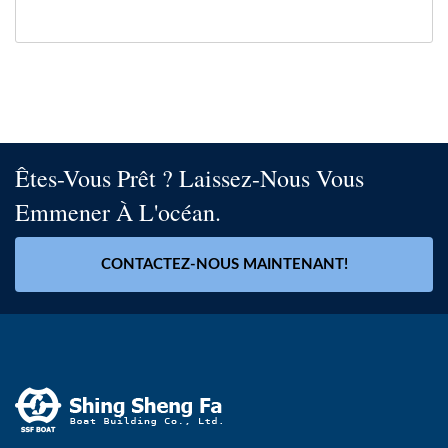
Êtes-Vous Prêt ? Laissez-Nous Vous
Emmener À L'océan.
CONTACTEZ-NOUS MAINTENANT!