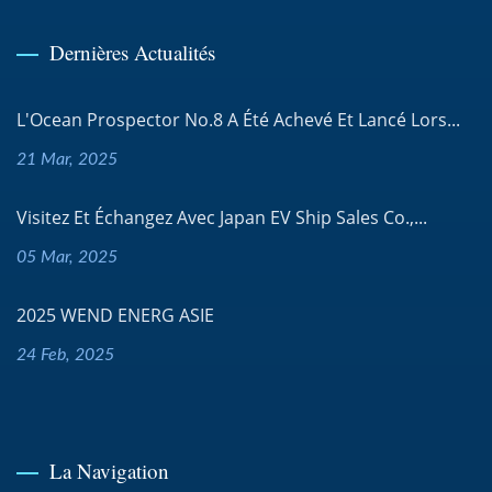
Dernières Actualités
L'Ocean Prospector No.8 A Été Achevé Et Lancé Lors...
21 Mar, 2025
Visitez Et Échangez Avec Japan EV Ship Sales Co.,...
05 Mar, 2025
2025 WEND ENERG ASIE
24 Feb, 2025
La Navigation