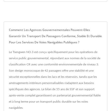
Comment Les Agences Gouvernementales Peuvent-Elles
Garantir Un Transport De Passagers Conforme, Stable Et Durable
Pour Les Services De Voies Navigables Publiques ?
Le Tsengwen NO.3 est conçu spécifiquement pour les opérations de
service public gouvernemental, répondant aux normes de la société de
classification CR avec une conformité environnementale de niveau 3.
Son design monocoque de 42 passagers offre une stabilité et une
sécurité exceptionnelles dans les lacs et les réservoirs, tandis que les
aménagements intérieurs personnalisables s'adaptent aux besoins
spécifiques des agences. Le bilan de 55 ans de SSF et son support
après-vente complet garantissent un partenariat gouvernemental fiable
et à long terme pour un transport public durable sur les voies
navigables.