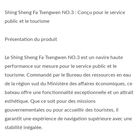
Shing Sheng Fa Tsengwen NO.3 : Conçu pour le service
public et le tourisme
Présentation du produit
Le Shing Sheng Fa Tsengwen NO.3 est un navire haute
performance sur mesure pour le service public et le
tourisme. Commandé par le Bureau des ressources en eau
de la région sud du Ministère des affaires économiques, ce
bateau offre une fonctionnalité exceptionnelle et un attrait
esthétique. Que ce soit pour des missions
gouvernementales ou pour accueillir des touristes, il
garantit une expérience de navigation supérieure avec une
stabilité inégalée.