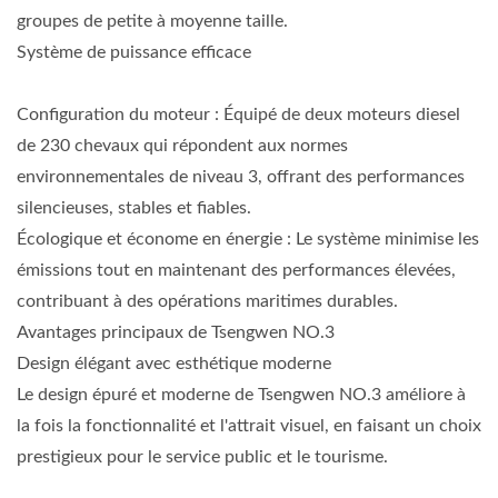
groupes de petite à moyenne taille.
Système de puissance efficace
Configuration du moteur : Équipé de deux moteurs diesel
de 230 chevaux qui répondent aux normes
environnementales de niveau 3, offrant des performances
silencieuses, stables et fiables.
Écologique et économe en énergie : Le système minimise les
émissions tout en maintenant des performances élevées,
contribuant à des opérations maritimes durables.
Avantages principaux de Tsengwen NO.3
Design élégant avec esthétique moderne
Le design épuré et moderne de Tsengwen NO.3 améliore à
la fois la fonctionnalité et l'attrait visuel, en faisant un choix
prestigieux pour le service public et le tourisme.