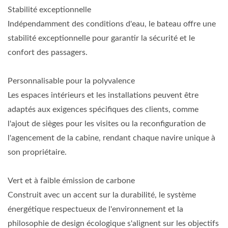
Stabilité exceptionnelle
Indépendamment des conditions d'eau, le bateau offre une
stabilité exceptionnelle pour garantir la sécurité et le
confort des passagers.
Personnalisable pour la polyvalence
Les espaces intérieurs et les installations peuvent être
adaptés aux exigences spécifiques des clients, comme
l'ajout de sièges pour les visites ou la reconfiguration de
l'agencement de la cabine, rendant chaque navire unique à
son propriétaire.
Vert et à faible émission de carbone
Construit avec un accent sur la durabilité, le système
énergétique respectueux de l'environnement et la
philosophie de design écologique s'alignent sur les objectifs