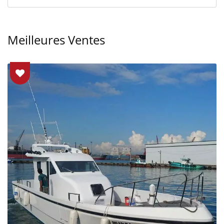
Meilleures Ventes