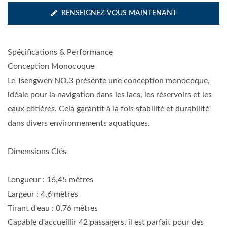
RENSEIGNEZ-VOUS MAINTENANT
Spécifications & Performance
Conception Monocoque
Le Tsengwen NO.3 présente une conception monocoque,
idéale pour la navigation dans les lacs, les réservoirs et les
eaux côtières. Cela garantit à la fois stabilité et durabilité
dans divers environnements aquatiques.
Dimensions Clés
Longueur : 16,45 mètres
Largeur : 4,6 mètres
Tirant d'eau : 0,76 mètres
Capable d'accueillir 42 passagers, il est parfait pour des