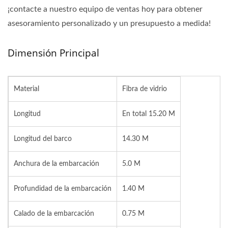
¡contacte a nuestro equipo de ventas hoy para obtener
asesoramiento personalizado y un presupuesto a medida!
Dimensión Principal
Material
Fibra de vidrio
Longitud
En total 15.20 M
Longitud del barco
14.30 M
Anchura de la embarcación
5.0 M
Profundidad de la embarcación
1.40 M
Calado de la embarcación
0.75 M