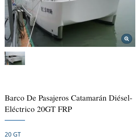
Barco De Pasajeros Catamarán Diésel-
Eléctrico 20GT FRP
20 GT