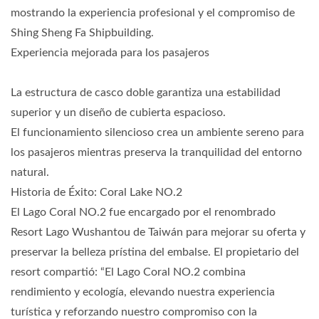
mostrando la experiencia profesional y el compromiso de
Shing Sheng Fa Shipbuilding.
Experiencia mejorada para los pasajeros
La estructura de casco doble garantiza una estabilidad
superior y un diseño de cubierta espacioso.
El funcionamiento silencioso crea un ambiente sereno para
los pasajeros mientras preserva la tranquilidad del entorno
natural.
Historia de Éxito: Coral Lake NO.2
El Lago Coral NO.2 fue encargado por el renombrado
Resort Lago Wushantou de Taiwán para mejorar su oferta y
preservar la belleza prístina del embalse. El propietario del
resort compartió: “El Lago Coral NO.2 combina
rendimiento y ecología, elevando nuestra experiencia
turística y reforzando nuestro compromiso con la