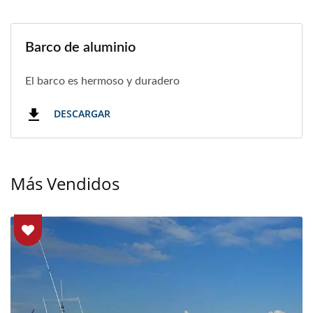
Barco de aluminio
El barco es hermoso y duradero
DESCARGAR
Más Vendidos