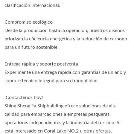
clasificación internacional.
Compromiso ecológico
Desde la producción hasta la operación, nuestros diseños
priorizan la eficiencia energética y la reducción de carbono
para un futuro sostenible.
Entrega rápida y soporte postventa
Experimente una entrega rápida con garantías de un año y
soporte técnico integral para su tranquilidad.
¡Contáctenos hoy!
Shing Sheng Fa Shipbuilding ofrece soluciones de alta
calidad para embarcaciones a empresas pesqueras,
operadores independientes y la industria del turismo. Si
está interesado en Coral Lake NO.2 u otras ofertas,