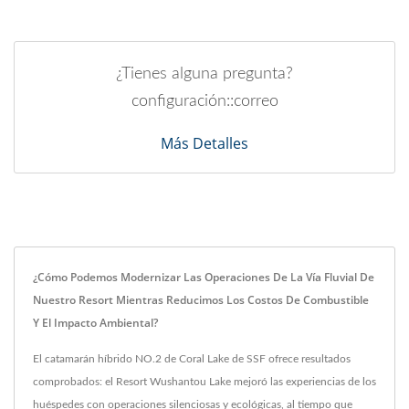
¿Tienes alguna pregunta?
configuración::correo
Más Detalles
¿Cómo Podemos Modernizar Las Operaciones De La Vía Fluvial De
Nuestro Resort Mientras Reducimos Los Costos De Combustible
Y El Impacto Ambiental?
El catamarán híbrido NO.2 de Coral Lake de SSF ofrece resultados
comprobados: el Resort Wushantou Lake mejoró las experiencias de los
huéspedes con operaciones silenciosas y ecológicas, al tiempo que