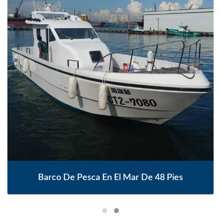
Barco De Pesca En El Mar De 48 Pies