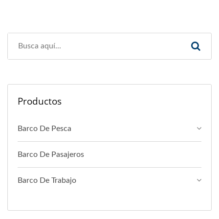
Productos
Barco De Pesca
Barco De Pasajeros
Barco De Trabajo