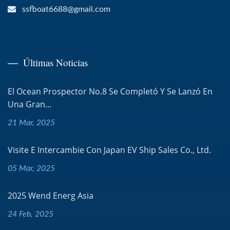
ssfboat6688@gmail.com
Últimas Noticias
El Ocean Prospector No.8 Se Completó Y Se Lanzó En
Una Gran...
21 Mar, 2025
Visite E Intercambie Con Japan EV Ship Sales Co., Ltd.
05 Mar, 2025
2025 Wend Energ Asia
24 Feb, 2025