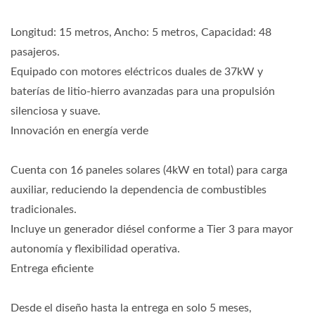
Longitud: 15 metros, Ancho: 5 metros, Capacidad: 48
pasajeros.
Equipado con motores eléctricos duales de 37kW y
baterías de litio-hierro avanzadas para una propulsión
silenciosa y suave.
Innovación en energía verde
Cuenta con 16 paneles solares (4kW en total) para carga
auxiliar, reduciendo la dependencia de combustibles
tradicionales.
Incluye un generador diésel conforme a Tier 3 para mayor
autonomía y flexibilidad operativa.
Entrega eficiente
Desde el diseño hasta la entrega en solo 5 meses,