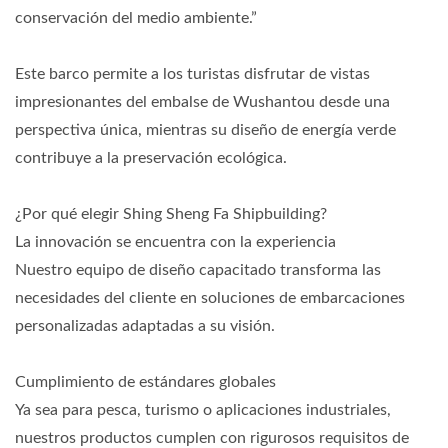
conservación del medio ambiente.”
Este barco permite a los turistas disfrutar de vistas
impresionantes del embalse de Wushantou desde una
perspectiva única, mientras su diseño de energía verde
contribuye a la preservación ecológica.
¿Por qué elegir Shing Sheng Fa Shipbuilding?
La innovación se encuentra con la experiencia
Nuestro equipo de diseño capacitado transforma las
necesidades del cliente en soluciones de embarcaciones
personalizadas adaptadas a su visión.
Cumplimiento de estándares globales
Ya sea para pesca, turismo o aplicaciones industriales,
nuestros productos cumplen con rigurosos requisitos de