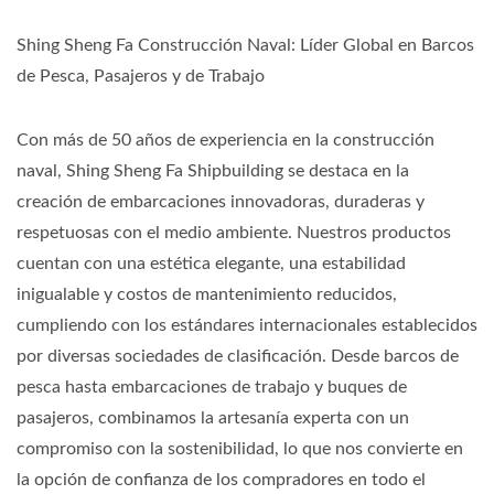
Shing Sheng Fa Construcción Naval: Líder Global en Barcos
de Pesca, Pasajeros y de Trabajo
Con más de 50 años de experiencia en la construcción
naval, Shing Sheng Fa Shipbuilding se destaca en la
creación de embarcaciones innovadoras, duraderas y
respetuosas con el medio ambiente. Nuestros productos
cuentan con una estética elegante, una estabilidad
inigualable y costos de mantenimiento reducidos,
cumpliendo con los estándares internacionales establecidos
por diversas sociedades de clasificación. Desde barcos de
pesca hasta embarcaciones de trabajo y buques de
pasajeros, combinamos la artesanía experta con un
compromiso con la sostenibilidad, lo que nos convierte en
la opción de confianza de los compradores en todo el