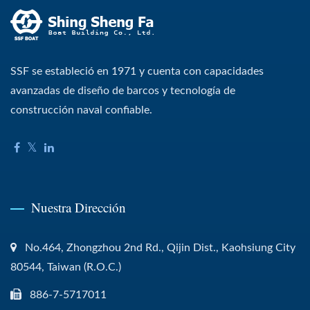
SSF se estableció en 1971 y cuenta con capacidades
avanzadas de diseño de barcos y tecnología de
construcción naval confiable.
Nuestra Dirección
No.464, Zhongzhou 2nd Rd., Qijin Dist., Kaohsiung City
80544, Taiwan (R.O.C.)
886-7-5717011