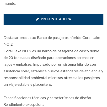
mundo.
PREGUNTE AHORA
Destacar producto: Barco de pasajeros híbrido Coral Lake
NO.2
Coral Lake NO.2 es un barco de pasajeros de casco doble
de 20 toneladas diseñado para operaciones serenas en
lagos y embalses. Impulsado por un sistema híbrido con
asistencia solar, establece nuevos estándares de eficiencia y
responsabilidad ambiental mientras ofrece a los pasajeros
un viaje estable y placentero.
Especificaciones técnicas y características de diseño
Rendimiento excepcional