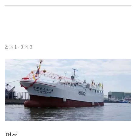
결과 1 - 3 의 3
어선