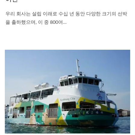
우리 회사는 설립 이래로 수십 년 동안 다양한 크기의 선박
을 출하했으며, 이 중 800여...