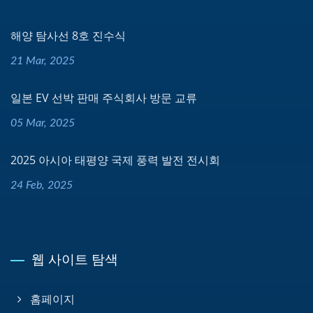
해양 탐사선 8호 진수식
21 Mar, 2025
일본 EV 선박 판매 주식회사 방문 교류
05 Mar, 2025
2025 아시아 태평양 국제 풍력 발전 전시회
24 Feb, 2025
웹 사이트 탐색
홈페이지