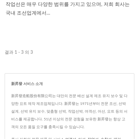
작업선은 매우 다양한 범위를 가지고 있으며, 저희 회사는
국내 조선업계에서...
결과 1 - 3 의 3
新昇發 서비스 소개
新昇發造船股份有限公司는 대만의 전문 배선 설계 제조 유지 보수 및 다
양한 요트 제작 제조업체입니다. 新昇發는 1971년부터 전문 조선, 선박
설계, 선박 유지 보수, 맞춤형 선박, 작업선박, 여객선, 어선, 요트 등의 서
비스를 제공합니다. 51년 이상의 전문 경험을 보유한 新昇發는 항상 고
객의 모든 품질 요구를 충족시킬 수 있습니다.