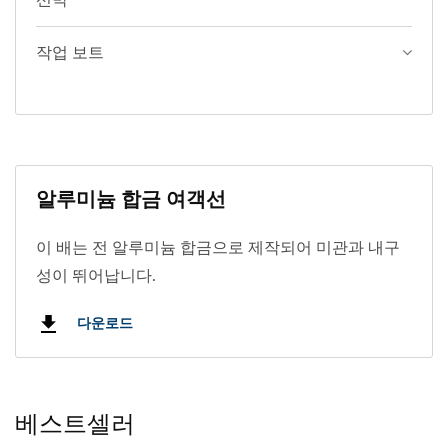
선박
작업 보트
알루미늄 합금 여객선
이 배는 전 알루미늄 합금으로 제작되어 미관과 내구
성이 뛰어납니다.
다운로드
베스트셀러