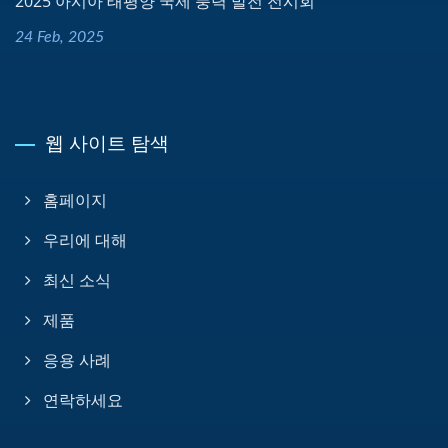
2025 아시아 태평양 국제 풍력 발전 전시회
24 Feb, 2025
웹 사이트 탐색
홈페이지
우리에 대해
최신 소식
제품
응용 사례
연락하세요