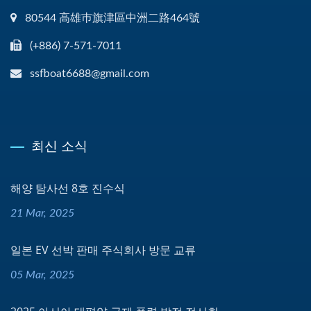
80544 高雄巿旗津區中洲二路464號
(+886) 7-571-7011
ssfboat6688@gmail.com
최신 소식
해양 탐사선 8호 진수식
21 Mar, 2025
일본 EV 선박 판매 주식회사 방문 교류
05 Mar, 2025