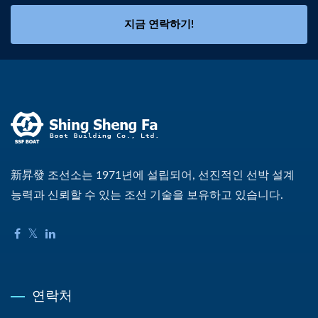
지금 연락하기!
新昇發 조선소는 1971년에 설립되어, 선진적인 선박 설계
능력과 신뢰할 수 있는 조선 기술을 보유하고 있습니다.
연락처