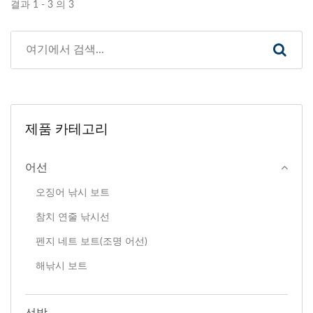
결과 1 - 3 의 3
제품 카테고리
어선
오징어 낚시 보트
참치 연줄 낚시선
펜지 네트 보트(조명 어선)
해낚시 보트