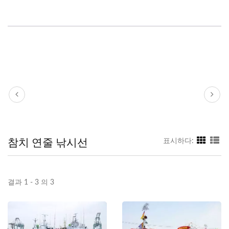
참치 연줄 낚시선
표시하다:
결과 1 - 3 의 3