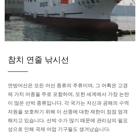
참치 연줄 낚시선
연방어선은 모든 어선 종류의 주류이며, 그 어획은 고경
제 가치 어종을 주로 포함하며, 또한 세계에서 가장 논란
이 많은 선박 종류입니다. 각 국가는 자신과 공해의 수역
자원을 보호하기 위해 이 선종에 대한 제한이 점점 엄격
해지고 있습니다. 선박 수가 많기 때문에 관리상의 필요
성으로 인해 국제 어업 기구들도 생겨났습니다.