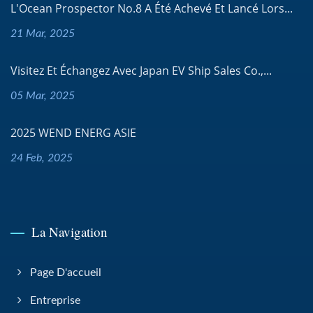
L'Ocean Prospector No.8 A Été Achevé Et Lancé Lors...
21 Mar, 2025
Visitez Et Échangez Avec Japan EV Ship Sales Co.,...
05 Mar, 2025
2025 WEND ENERG ASIE
24 Feb, 2025
La Navigation
Page D'accueil
Entreprise