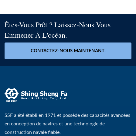
Êtes-Vous Prêt ? Laissez-Nous Vous
Emmener À L'océan.
CONTACTEZ-NOUS MAINTENANT!
SSF a été établi en 1971 et possède des capacités avancées
en conception de navires et une technologie de
construction navale fiable.