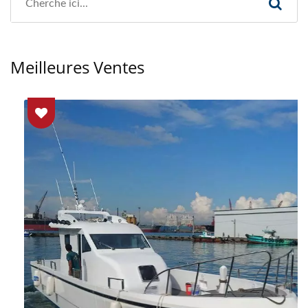
Meilleures Ventes