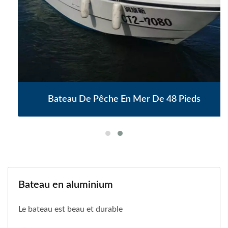
Bateau De Pêche En Mer De 48 Pieds
Bateau en aluminium
Le bateau est beau et durable