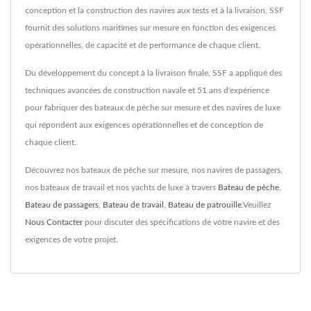
conception et la construction des navires aux tests et à la livraison, SSF
fournit des solutions maritimes sur mesure en fonction des exigences
opérationnelles, de capacité et de performance de chaque client.
Du développement du concept à la livraison finale, SSF a appliqué des
techniques avancées de construction navale et 51 ans d'expérience
pour fabriquer des bateaux de pêche sur mesure et des navires de luxe
qui répondent aux exigences opérationnelles et de conception de
chaque client.
Découvrez nos bateaux de pêche sur mesure, nos navires de passagers,
nos bateaux de travail et nos yachts de luxe à travers
Bateau de pêche
,
Bateau de passagers
,
Bateau de travail
,
Bateau de patrouille
.Veuillez
Nous Contacter
pour discuter des spécifications de votre navire et des
exigences de votre projet.