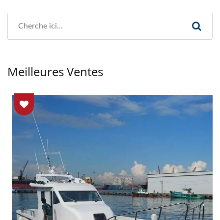
Meilleures Ventes