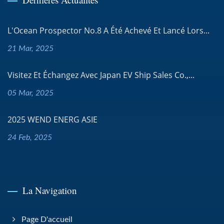
L'Ocean Prospector No.8 A Été Achevé Et Lancé Lors...
21 Mar, 2025
Visitez Et Échangez Avec Japan EV Ship Sales Co.,...
05 Mar, 2025
2025 WEND ENERG ASIE
24 Feb, 2025
La Navigation
Page D'accueil