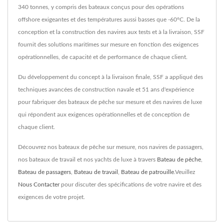
340 tonnes, y compris des bateaux conçus pour des opérations
offshore exigeantes et des températures aussi basses que -60°C. De la
conception et la construction des navires aux tests et à la livraison, SSF
fournit des solutions maritimes sur mesure en fonction des exigences
opérationnelles, de capacité et de performance de chaque client.
Du développement du concept à la livraison finale, SSF a appliqué des
techniques avancées de construction navale et 51 ans d'expérience
pour fabriquer des bateaux de pêche sur mesure et des navires de luxe
qui répondent aux exigences opérationnelles et de conception de
chaque client.
Découvrez nos bateaux de pêche sur mesure, nos navires de passagers,
nos bateaux de travail et nos yachts de luxe à travers
Bateau de pêche
,
Bateau de passagers
,
Bateau de travail
,
Bateau de patrouille
.Veuillez
Nous Contacter
pour discuter des spécifications de votre navire et des
exigences de votre projet.