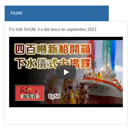
FILMS
FU HAI SHUN, il a été lancé en septembre 2021
FU HAI SHUN, il a été lancé en