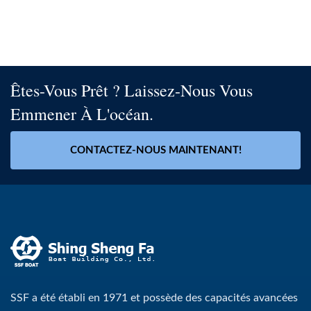
Êtes-Vous Prêt ? Laissez-Nous Vous
Emmener À L'océan.
CONTACTEZ-NOUS MAINTENANT!
SSF a été établi en 1971 et possède des capacités avancées