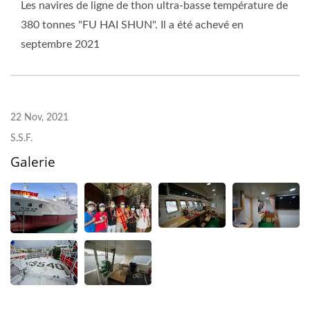
Les navires de ligne de thon ultra-basse température de
380 tonnes "FU HAI SHUN". Il a été achevé en
septembre 2021
22 Nov, 2021
S.S.F.
Galerie