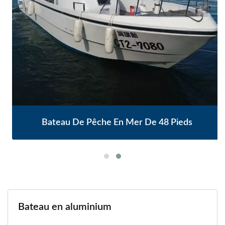
Bateau De Pêche En Mer De 48 Pieds
Bateau en aluminium