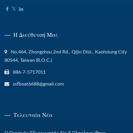
Η Διεύθυνσή Μας
No.464, Zhongzhou 2nd Rd., Qijin Dist., Kaohsiung City
80544, Taiwan (R.O.C.)
886-7-5717011
ssfboat6688@gmail.com
Τελευταία Νέα