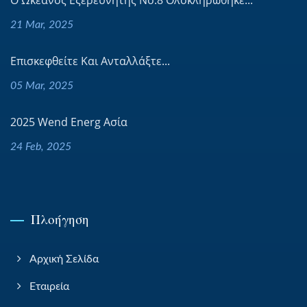
Ο Ωκεανός Εξερευνητής Νο.8 Ολοκληρώθηκε...
21 Mar, 2025
Επισκεφθείτε Και Ανταλλάξτε...
05 Mar, 2025
2025 Wend Energ Ασία
24 Feb, 2025
Πλοήγηση
Αρχική Σελίδα
Εταιρεία