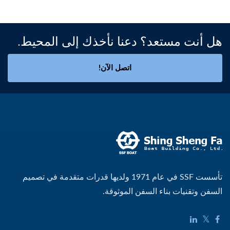
هل أنت مستعد؟ دعنا نأخذك إلى المحيط.
اتصل الآن!
تأسست SSF في عام 1971 ولديها قدرات متقدمة في تصميم
السفن وتقنيات بناء السفن الموثوقة.