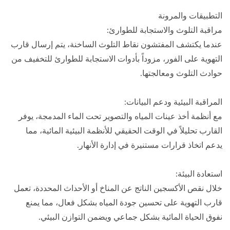
التطبيقات والمرونة
مراقبة التلوث والاستجابة للطوارئ:
عندما يكتشف المفتشون نقاط التلوث الساخنة، يتم إرسال قارب
التهوية على الفور، مزوداً بأدوات الاستجابة للطوارئ للتخفيف من
حوادث التلوث ومعالجتها.
المراقبة البيئية ودعم البيانات:
مع أنظمة أخذ عينات المياه والتصوير تحت الماء المدمجة، يوفر
القارب تحليلاً في الوقت الحقيقي للأنظمة البيئية المائية، مما
يدعم اتخاذ قرارات مستنيرة في إدارة الأنهار.
استعادة البيئة:
خلال نقص الأكسجين الناتج عن المناخ أو الأحداث المحددة، تعمل
قارب التهوية على تحسين جودة المياه بشكل فعال، مما يمنع
نفوق الحياة المائية بشكل جماعي ويضمن التوازن البيئي.