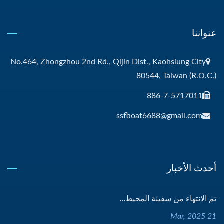
عنواننا
No.464, Zhongzhou 2nd Rd., Qijin Dist., Kaohsiung City
80544, Taiwan (R.O.C.)
886-7-5717011
ssfboat6688@gmail.com
أحدث الأخبار
تم الانتهاء من سفينة المحيط...
21 Mar, 2025