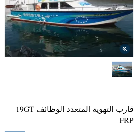
قارب التهوية المتعدد الوظائف 19GT
FRP