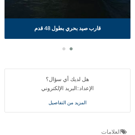
قارب صيد بحري بطول 48 قدم
هل لديك أي سؤال؟
الإعداد::البريد الإلكتروني
المزيد من التفاصيل
العلامات