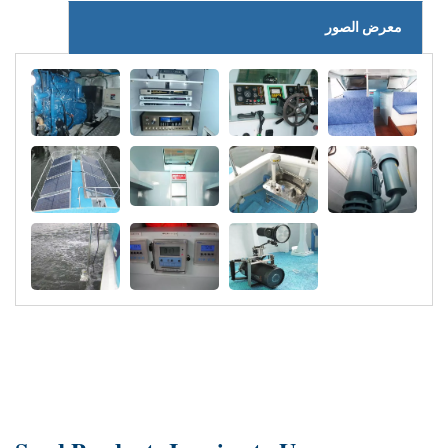
معرض الصور