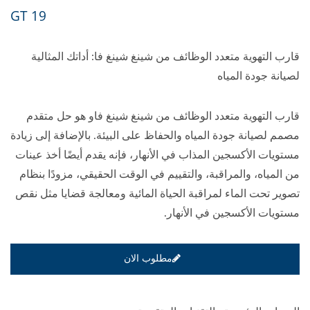
19 GT
قارب التهوية متعدد الوظائف من شينغ شينغ فا: أداتك المثالية
لصيانة جودة المياه
قارب التهوية متعدد الوظائف من شينغ شينغ فاو هو حل متقدم
مصمم لصيانة جودة المياه والحفاظ على البيئة. بالإضافة إلى زيادة
مستويات الأكسجين المذاب في الأنهار، فإنه يقدم أيضًا أخذ عينات
من المياه، والمراقبة، والتقييم في الوقت الحقيقي، مزودًا بنظام
تصوير تحت الماء لمراقبة الحياة المائية ومعالجة قضايا مثل نقص
مستويات الأكسجين في الأنهار.
مطلوب الان