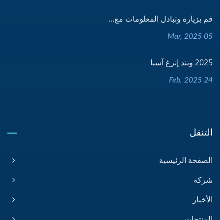
قم بزيارة وتبادل المعلومات مع...
05 Mar, 2025
2025 ويند إنرغ آسيا
24 Feb, 2025
التنقل
الصفحة الرئيسية
شركة
الأخبار
المنتجات