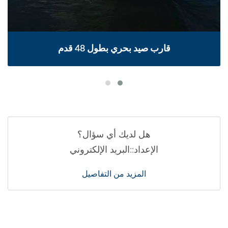
قارب صيد بحري بطول 48 قدم
هل لديك أي سؤال؟
الإعداد::البريد الإلكتروني
المزيد من التفاصيل