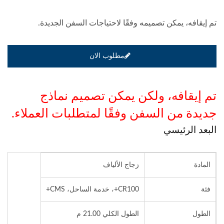
تم إيقافه، يمكن تصميمه وفقًا لاحتياجات السفن الجديدة.
مطلوب الان
تم إيقافه، ولكن يمكن تصميم نماذج
جديدة من السفن وفقًا لمتطلبات العملاء.
البعد الرئيسي
المادة
زجاج الألياف
فئة
CR100+، خدمة الساحل، CMS+
الطول
الطول الكلي 21.00 م