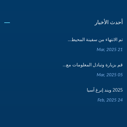
أحدث الأخبار
تم الانتهاء من سفينة المحيط...
21 Mar, 2025
قم بزيارة وتبادل المعلومات مع...
05 Mar, 2025
2025 ويند إنرغ آسيا
24 Feb, 2025