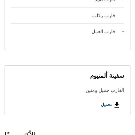
قارب ركاب
قارب العمل
سفينة ألمنيوم
القارب جميل ومتين
تحميل
الأكثر مبيعًا