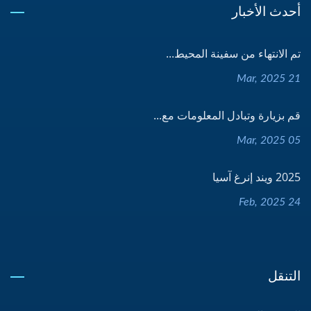
أحدث الأخبار
تم الانتهاء من سفينة المحيط...
21 Mar, 2025
قم بزيارة وتبادل المعلومات مع...
05 Mar, 2025
2025 ويند إنرغ آسيا
24 Feb, 2025
التنقل