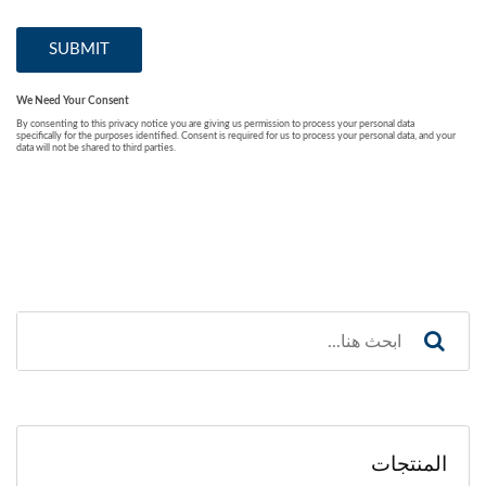
المنتجات