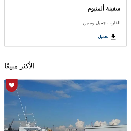
سفينة ألمنيوم
القارب جميل ومتين
تحميل
الأكثر مبيعًا