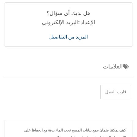
هل لديك أي سؤال؟
الإعداد::البريد الإلكتروني
المزيد من التفاصيل
العلامات
قارب العمل
كيف يمكننا ضمان جمع بيانات المسح تحت الماء بدقة مع الحفاظ على