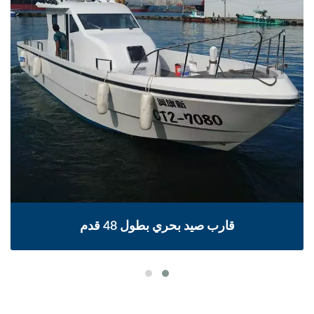
قارب صيد بحري بطول 48 قدم