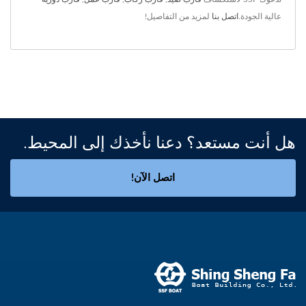
عالية الجودة.
اتصل بنا
لمزيد من التفاصيل!
هل أنت مستعد؟ دعنا نأخذك إلى المحيط.
اتصل الآن!