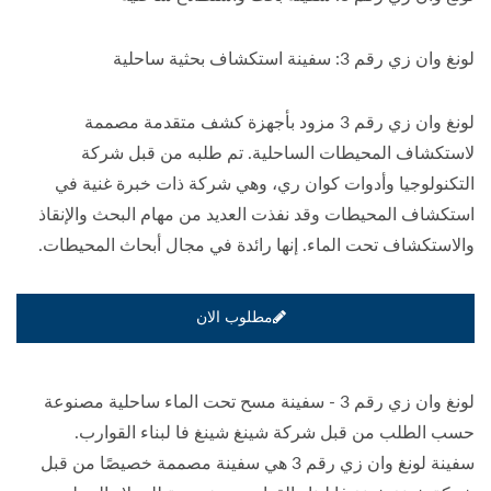
لونغ وان زي رقم 3: سفينة استكشاف بحثية ساحلية
لونغ وان زي رقم 3 مزود بأجهزة كشف متقدمة مصممة
لاستكشاف المحيطات الساحلية. تم طلبه من قبل شركة
التكنولوجيا وأدوات كوان ري، وهي شركة ذات خبرة غنية في
استكشاف المحيطات وقد نفذت العديد من مهام البحث والإنقاذ
والاستكشاف تحت الماء. إنها رائدة في مجال أبحاث المحيطات.
مطلوب الان
لونغ وان زي رقم 3 - سفينة مسح تحت الماء ساحلية مصنوعة
حسب الطلب من قبل شركة شينغ شينغ فا لبناء القوارب.
سفينة لونغ وان زي رقم 3 هي سفينة مصممة خصيصًا من قبل